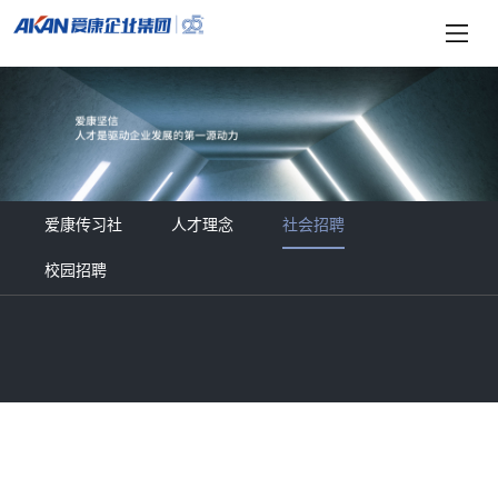
爱康传习社
人才理念
社会招聘
校园招聘