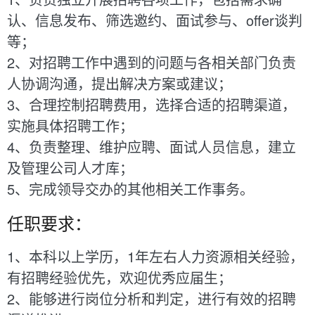
认、信息发布、筛选邀约、面试参与、offer谈判
等；
2、对招聘工作中遇到的问题与各相关部门负责
人协调沟通，提出解决方案或建议；
3、合理控制招聘费用，选择合适的招聘渠道，
实施具体招聘工作；
4、负责整理、维护应聘、面试人员信息，建立
及管理公司人才库；
5、完成领导交办的其他相关工作事务。
任职要求：
1、本科以上学历，1年左右人力资源相关经验，
有招聘经验优先，欢迎优秀应届生；
2、能够进行岗位分析和判定，进行有效的招聘