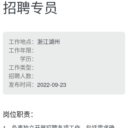
招聘专员
工作地点：
浙江湖州
工作年限：
学历：
工作类型：
招聘人数：
发布时间：
2022-09-23
岗位职责：
1、负责独立开展招聘各项工作，包括需求确