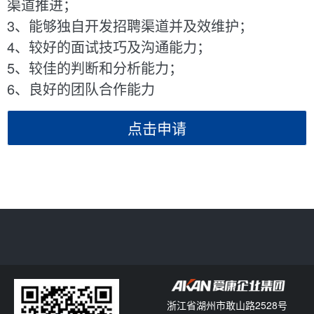
渠道推进；
3、能够独自开发招聘渠道并及效维护；
4、较好的面试技巧及沟通能力；
5、较佳的判断和分析能力；
6、良好的团队合作能力
点击申请
浙江省湖州市敢山路2528号