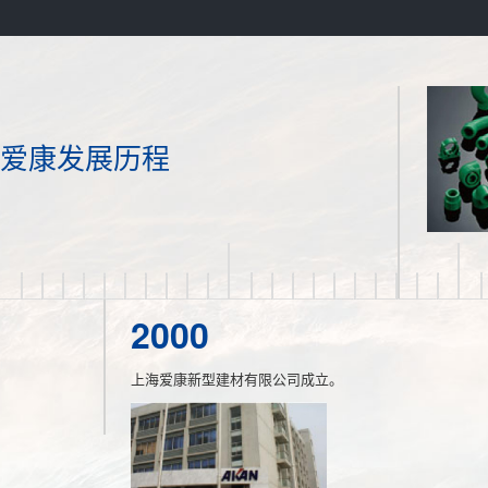
值过亿。
爱康发展历程
2000
上海爱康新型建材有限公司成立。