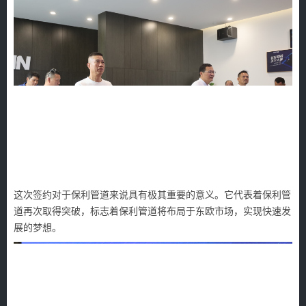
这次签约对于保利管道来说具有极其重要的意义。它代表着保利管
道再次取得突破，标志着保利管道将布局于东欧市场，实现快速发
展的梦想。