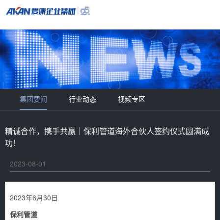
集团要闻
行业动态
视频专区
精诚合作，携手共赢｜保利管道海外合伙人签约仪式圆满成
功！
2023-08-01
2023年6月30日
保利管道