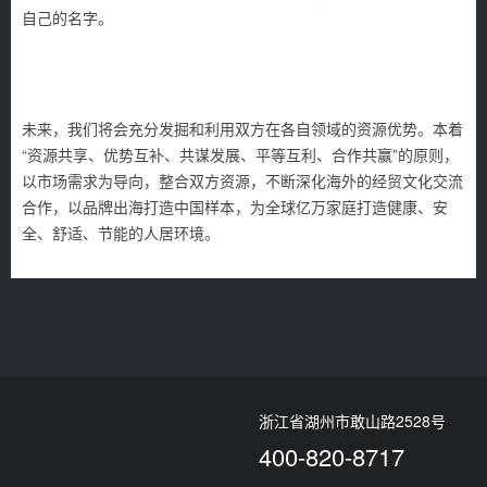
自己的名字。
未来，我们将会充分发掘和利用双方在各自领域的资源优势。本着
“资源共享、优势互补、共谋发展、平等互利、合作共赢”的原则，
以市场需求为导向，整合双方资源，不断深化海外的经贸文化交流
合作，以品牌出海打造中国样本，为全球亿万家庭打造健康、安
全、舒适、节能的人居环境。
浙江省湖州市敢山路2528号
400-820-8717