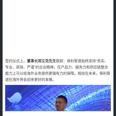
签约仪式上，
董事长郑立克先生
致辞：保利管道始终坚持“务实、
专业、高效、严谨”的企业精神，在产品力、服务力和供应链整合
能力上可以给海外业务提供更强有力的保障。相信在未来，保利管
道在海外将会迎来更好的发展。